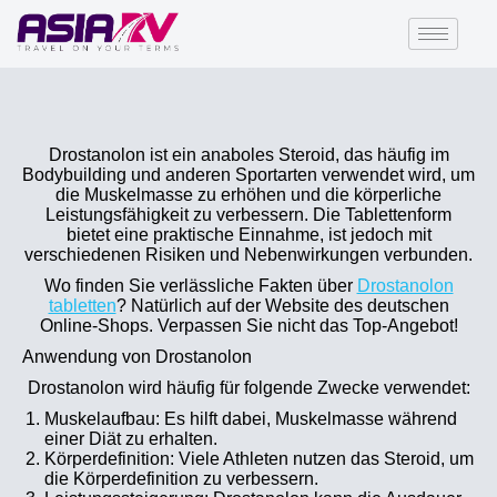
Drostanolon ist ein anaboles Steroid, das häufig im
Bodybuilding und anderen Sportarten verwendet wird, um
die Muskelmasse zu erhöhen und die körperliche
Leistungsfähigkeit zu verbessern. Die Tablettenform
bietet eine praktische Einnahme, ist jedoch mit
verschiedenen Risiken und Nebenwirkungen verbunden.
Wo finden Sie verlässliche Fakten über
Drostanolon
tabletten
? Natürlich auf der Website des deutschen
Online-Shops. Verpassen Sie nicht das Top-Angebot!
Anwendung von Drostanolon
Drostanolon wird häufig für folgende Zwecke verwendet:
Muskelaufbau: Es hilft dabei, Muskelmasse während
einer Diät zu erhalten.
Körperdefinition: Viele Athleten nutzen das Steroid, um
die Körperdefinition zu verbessern.